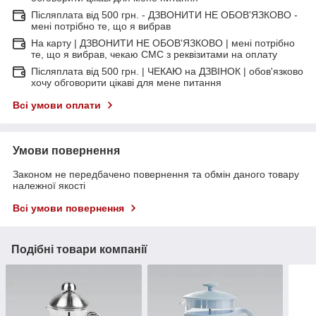
Післяплата від 500 грн. - ДЗВОНИТИ НЕ ОБОВ'ЯЗКОВО -
мені потрібно те, що я вибрав
На карту | ДЗВОНИТИ НЕ ОБОВ'ЯЗКОВО | мені потрібно
те, що я вибрав, чекаю СМС з реквізитами на оплату
Післяплата від 500 грн. | ЧЕКАЮ на ДЗВІНОК | обов'язково
хочу обговорити цікаві для мене питання
Всі умови оплати
Умови повернення
Законом не передбачено повернення та обмін даного товару
належної якості
Всі умови повернення
Подібні товари компанії