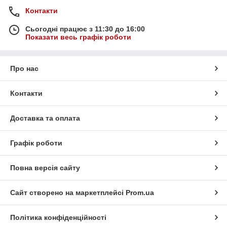
Контакти
Сьогодні працює з 11:30 до 16:00
Показати весь графік роботи
Про нас
Контакти
Доставка та оплата
Графік роботи
Повна версія сайту
Сайт створено на маркетплейсі
Prom.ua
Політика конфіденційності