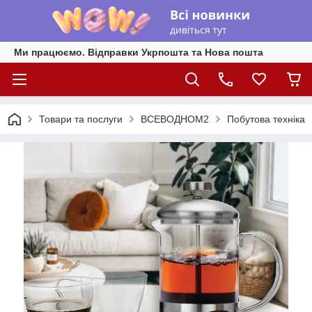
Ми працюємо. Відправки Укрпошта та Нова пошта
Товари та послуги
ВСЕВОДНОМ2
Побутова техніка