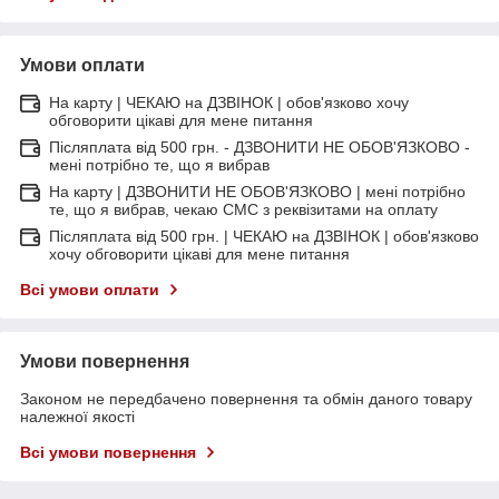
Умови оплати
На карту | ЧЕКАЮ на ДЗВІНОК | обов'язково хочу
обговорити цікаві для мене питання
Післяплата від 500 грн. - ДЗВОНИТИ НЕ ОБОВ'ЯЗКОВО -
мені потрібно те, що я вибрав
На карту | ДЗВОНИТИ НЕ ОБОВ'ЯЗКОВО | мені потрібно
те, що я вибрав, чекаю СМС з реквізитами на оплату
Післяплата від 500 грн. | ЧЕКАЮ на ДЗВІНОК | обов'язково
хочу обговорити цікаві для мене питання
Всі умови оплати
Умови повернення
Законом не передбачено повернення та обмін даного товару
належної якості
Всі умови повернення