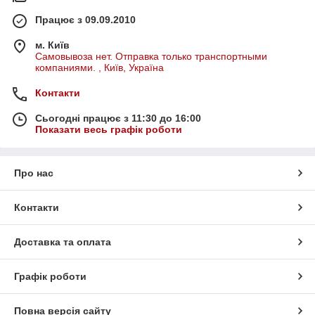
Працює з 09.09.2010
м. Київ
Самовывоза нет. Отправка только транспортными
компаниями. , Київ, Україна
Контакти
Сьогодні працює з 11:30 до 16:00
Показати весь графік роботи
Про нас
Контакти
Доставка та оплата
Графік роботи
Повна версія сайту