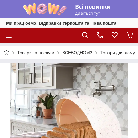
Ми працюємо. Відправки Укрпошта та Нова пошта
Товари та послуги
ВСЕВОДНОМ2
Товари для дому т