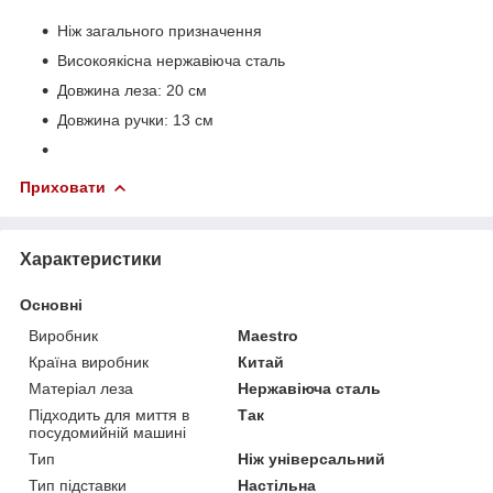
Ніж загального призначення
Високоякісна нержавіюча сталь
Довжина леза: 20 см
Довжина ручки: 13 см
Приховати
Характеристики
Основні
Виробник
Maestro
Країна виробник
Китай
Матеріал леза
Нержавіюча сталь
Підходить для миття в
Так
посудомийній машині
Тип
Ніж універсальний
Тип підставки
Настільна