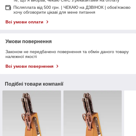
Післяплата від 500 грн. | ЧЕКАЮ на ДЗВІНОК | обов'язково
хочу обговорити цікаві для мене питання
Всі умови оплати
Умови повернення
Законом не передбачено повернення та обмін даного товару
належної якості
Всі умови повернення
Подібні товари компанії