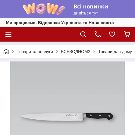
Ми працюємо. Відправки Укрпошта та Нова пошта
Товари та послуги
ВСЕВОДНОМ2
Товари для дому т