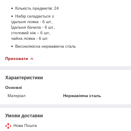
Кількість предметів: 24
Набір складається з:
їдальня ложка - 6 шт.,
Їдальня бачила - 6 шт.,
столовий ніж – 6 шт.,
чайна ложка - 6 шт.
Високоякісна нержавіюча сталь
Приховати
Характеристики
Основні
Матеріал
Нержавіюча сталь
Умови доставки
Нова Пошта