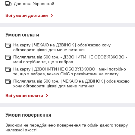
Доставка Укрпоштой
Всі умови доставки
Умови оплати
На карту | ЧЕКАЮ на ДЗВІНОК | обов'язково хочу
обговорити цікаві для мене питання
Післяплата від 500 грн. - ДЗВОНИТИ НЕ ОБОВ'ЯЗКОВО -
мені потрібно те, що я вибрав
На карту | ДЗВОНИТИ НЕ ОБОВ'ЯЗКОВО | мені потрібно
те, що я вибрав, чекаю СМС з реквізитами на оплату
Післяплата від 500 грн. | ЧЕКАЮ на ДЗВІНОК | обов'язково
хочу обговорити цікаві для мене питання
Всі умови оплати
Умови повернення
Законом не передбачено повернення та обмін даного товару
належної якості