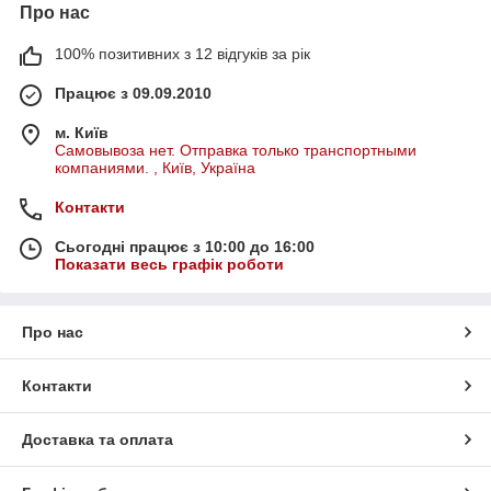
Про нас
100% позитивних з 12 відгуків за рік
Працює з 09.09.2010
м. Київ
Самовывоза нет. Отправка только транспортными
компаниями. , Київ, Україна
Контакти
Сьогодні працює з 10:00 до 16:00
Показати весь графік роботи
Про нас
Контакти
Доставка та оплата