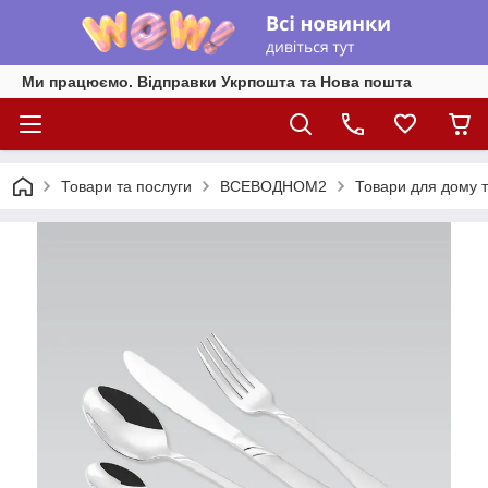
Ми працюємо. Відправки Укрпошта та Нова пошта
Товари та послуги
ВСЕВОДНОМ2
Товари для дому т