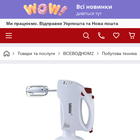
Ми працюємо. Відправки Укрпошта та Нова пошта
Товари та послуги
ВСЕВОДНОМ2
Побутова техніка