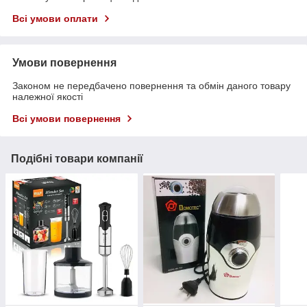
Всі умови оплати
Умови повернення
Законом не передбачено повернення та обмін даного товару
належної якості
Всі умови повернення
Подібні товари компанії