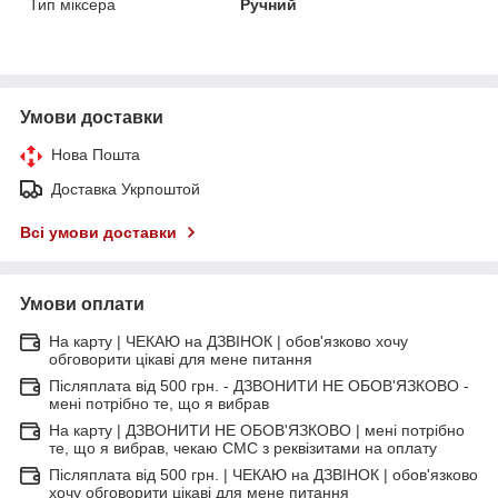
Тип міксера
Ручний
Умови доставки
Нова Пошта
Доставка Укрпоштой
Всі умови доставки
Умови оплати
На карту | ЧЕКАЮ на ДЗВІНОК | обов'язково хочу
обговорити цікаві для мене питання
Післяплата від 500 грн. - ДЗВОНИТИ НЕ ОБОВ'ЯЗКОВО -
мені потрібно те, що я вибрав
На карту | ДЗВОНИТИ НЕ ОБОВ'ЯЗКОВО | мені потрібно
те, що я вибрав, чекаю СМС з реквізитами на оплату
Післяплата від 500 грн. | ЧЕКАЮ на ДЗВІНОК | обов'язково
хочу обговорити цікаві для мене питання