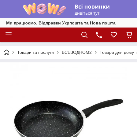
Ми працюємо. Відправки Укрпошта та Нова пошта
Товари та послуги
ВСЕВОДНОМ2
Товари для дому т