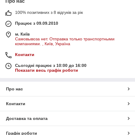
Про нас
100% позитивних з 8 відгуків за рік
Працює з 09.09.2010
м. Київ
Самовывоза нет. Отправка только транспортными
компаниями. , Київ, Україна
Контакти
Сьогодні працює з 10:00 до 16:00
Показати весь графік роботи
Про нас
Контакти
Доставка та оплата
Графік роботи