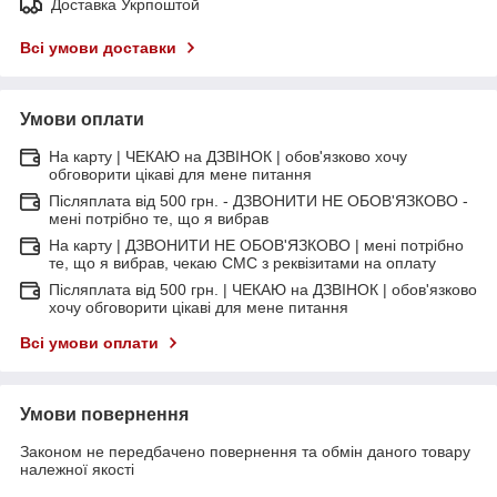
Доставка Укрпоштой
Всі умови доставки
Умови оплати
На карту | ЧЕКАЮ на ДЗВІНОК | обов'язково хочу
обговорити цікаві для мене питання
Післяплата від 500 грн. - ДЗВОНИТИ НЕ ОБОВ'ЯЗКОВО -
мені потрібно те, що я вибрав
На карту | ДЗВОНИТИ НЕ ОБОВ'ЯЗКОВО | мені потрібно
те, що я вибрав, чекаю СМС з реквізитами на оплату
Післяплата від 500 грн. | ЧЕКАЮ на ДЗВІНОК | обов'язково
хочу обговорити цікаві для мене питання
Всі умови оплати
Умови повернення
Законом не передбачено повернення та обмін даного товару
належної якості