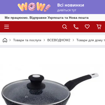
Ми працюємо. Відправки Укрпошта та Нова пошта
Товари та послуги
ВСЕВОДНОМ2
Товари для дому т