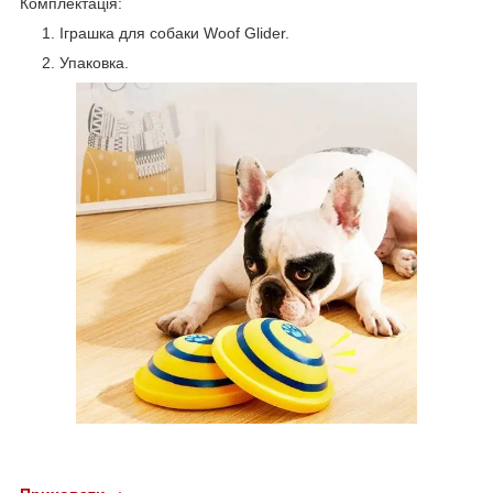
Комплектація:
Іграшка для собаки Woof Glider.
Упаковка.