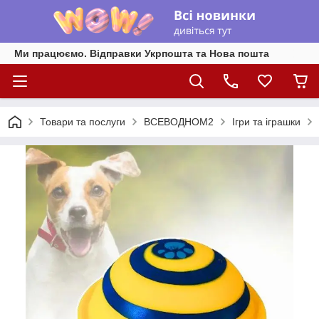
Ми працюємо. Відправки Укрпошта та Нова пошта
Товари та послуги
ВСЕВОДНОМ2
Ігри та іграшки