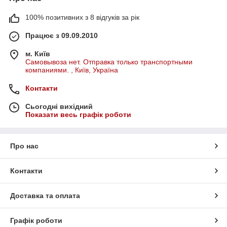
100% позитивних з 8 відгуків за рік
Працює з 09.09.2010
м. Київ
Самовывоза нет. Отправка только транспортными
компаниями. , Київ, Україна
Контакти
Сьогодні вихідний
Показати весь графік роботи
Про нас
Контакти
Доставка та оплата
Графік роботи