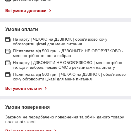
Всі умови доставки
Умови оплати
На карту | ЧЕКАЮ на ДЗВІНОК | обов'язково хочу
обговорити цікаві для мене питання
Післяплата від 500 грн. - ДЗВОНИТИ НЕ ОБОВ'ЯЗКОВО -
мені потрібно те, що я вибрав
На карту | ДЗВОНИТИ НЕ ОБОВ'ЯЗКОВО | мені потрібно
те, що я вибрав, чекаю СМС з реквізитами на оплату
Післяплата від 500 грн. | ЧЕКАЮ на ДЗВІНОК | обов'язково
хочу обговорити цікаві для мене питання
Всі умови оплати
Умови повернення
Законом не передбачено повернення та обмін даного товару
належної якості
Всі умови повернення