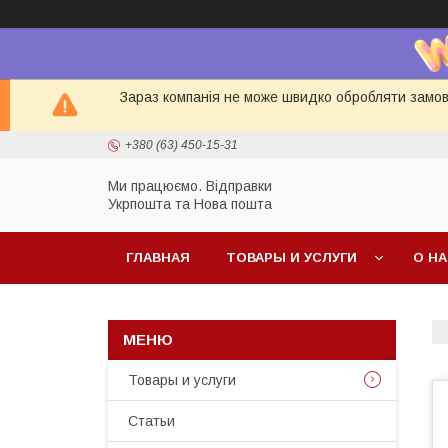
Зараз компанія не може швидко обробляти замовл
+380 (63) 450-15-31
Ми працюємо. Відправки
Укрпошта та Нова пошта
ГЛАВНАЯ
ТОВАРЫ И УСЛУГИ
О Н
Товары и услуги
Статьи