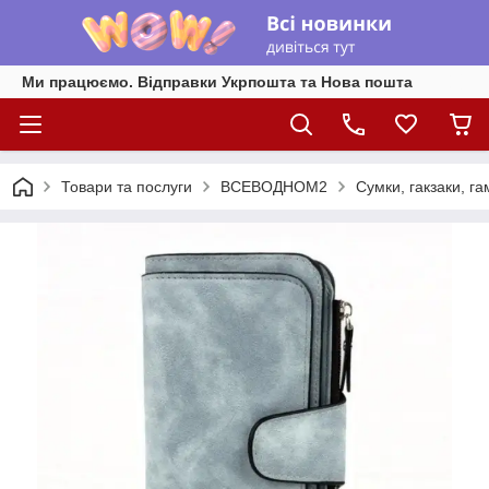
Ми працюємо. Відправки Укрпошта та Нова пошта
Товари та послуги
ВСЕВОДНОМ2
Сумки, гакзаки, га