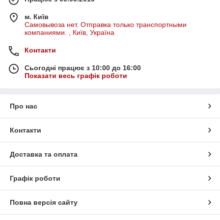
м. Київ
Самовывоза нет. Отправка только транспортными
компаниями. , Київ, Україна
Контакти
Сьогодні працює з 10:00 до 16:00
Показати весь графік роботи
Про нас
Контакти
Доставка та оплата
Графік роботи
Повна версія сайту