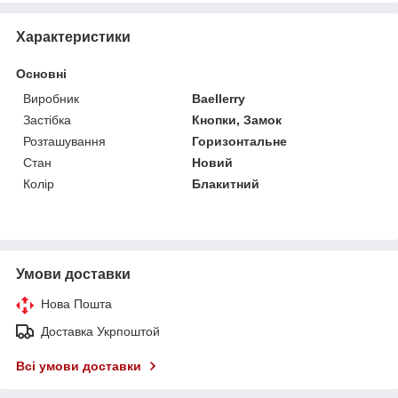
Характеристики
Основні
Виробник
Baellerry
Застібка
Кнопки, Замок
Розташування
Горизонтальне
Стан
Новий
Колір
Блакитний
Умови доставки
Нова Пошта
Доставка Укрпоштой
Всі умови доставки