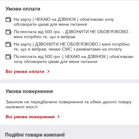
Умови оплати
На карту | ЧЕКАЮ на ДЗВІНОК | обов'язково хочу
обговорити цікаві для мене питання
Післяплата від 500 грн. - ДЗВОНИТИ НЕ ОБОВ'ЯЗКОВО -
мені потрібно те, що я вибрав
На карту | ДЗВОНИТИ НЕ ОБОВ'ЯЗКОВО | мені потрібно
те, що я вибрав, чекаю СМС з реквізитами на оплату
Післяплата від 500 грн. | ЧЕКАЮ на ДЗВІНОК | обов'язково
хочу обговорити цікаві для мене питання
Всі умови оплати
Умови повернення
Законом не передбачено повернення та обмін даного товару
належної якості
Всі умови повернення
Подібні товари компанії