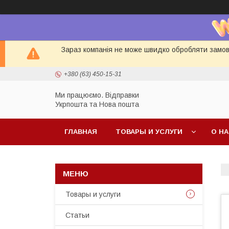
Зараз компанія не може швидко обробляти замовл
+380 (63) 450-15-31
Ми працюємо. Відправки
Укрпошта та Нова пошта
ГЛАВНАЯ
ТОВАРЫ И УСЛУГИ
О Н
Товары и услуги
Статьи