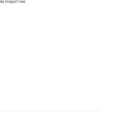
им покриттям.