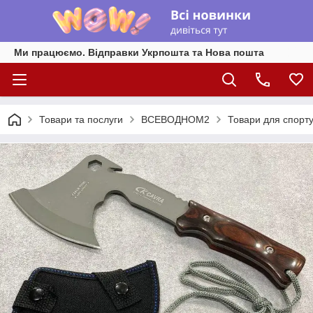
Ми працюємо. Відправки Укрпошта та Нова пошта
Товари та послуги
ВСЕВОДНОМ2
Товари для спорту