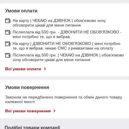
Умови оплати
На карту | ЧЕКАЮ на ДЗВІНОК | обов'язково хочу
обговорити цікаві для мене питання
Післяплата від 500 грн. - ДЗВОНИТИ НЕ ОБОВ'ЯЗКОВО -
мені потрібно те, що я вибрав
На карту | ДЗВОНИТИ НЕ ОБОВ'ЯЗКОВО | мені потрібно
те, що я вибрав, чекаю СМС з реквізитами на оплату
Післяплата від 500 грн. | ЧЕКАЮ на ДЗВІНОК | обов'язково
хочу обговорити цікаві для мене питання
Всі умови оплати
Умови повернення
Законом не передбачено повернення та обмін даного товару
належної якості
Всі умови повернення
Подібні товари компанії