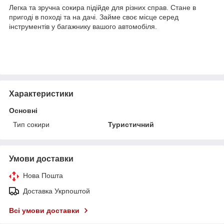
Легка та зручна сокира підійде для різних справ. Стане в
пригоді в поході та на дачі. Займе своє місце серед
інструментів у багажнику вашого автомобіля.
Характеристики
Основні
Тип сокири
Туристичний
Умови доставки
Нова Пошта
Доставка Укрпоштой
Всі умови доставки