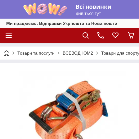
Ми працюємо. Відправки Укрпошта та Нова пошта
Товари та послуги
ВСЕВОДНОМ2
Товари для спорту