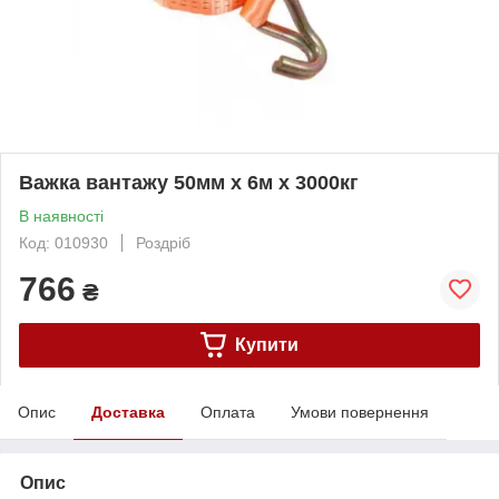
Важка вантажу 50мм х 6м х 3000кг
В наявності
Код: 010930
Роздріб
766
₴
Купити
Опис
Доставка
Оплата
Умови повернення
Опис