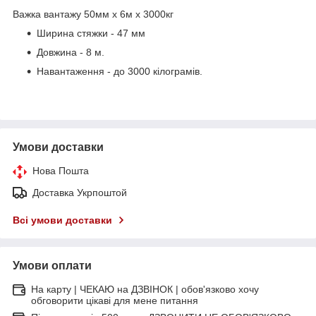
Важка вантажу 50мм х 6м х 3000кг
Ширина стяжки - 47 мм
Довжина - 8 м.
Навантаження - до 3000 кілограмів.
Умови доставки
Нова Пошта
Доставка Укрпоштой
Всі умови доставки
Умови оплати
На карту | ЧЕКАЮ на ДЗВІНОК | обов'язково хочу
обговорити цікаві для мене питання