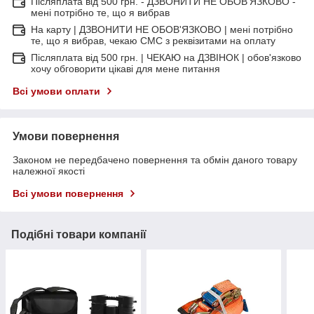
Післяплата від 500 грн. - ДЗВОНИТИ НЕ ОБОВ'ЯЗКОВО -
мені потрібно те, що я вибрав
На карту | ДЗВОНИТИ НЕ ОБОВ'ЯЗКОВО | мені потрібно
те, що я вибрав, чекаю СМС з реквізитами на оплату
Післяплата від 500 грн. | ЧЕКАЮ на ДЗВІНОК | обов'язково
хочу обговорити цікаві для мене питання
Всі умови оплати
Умови повернення
Законом не передбачено повернення та обмін даного товару
належної якості
Всі умови повернення
Подібні товари компанії