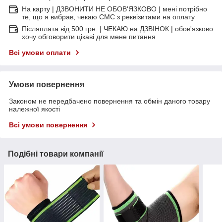
На карту | ДЗВОНИТИ НЕ ОБОВ'ЯЗКОВО | мені потрібно
те, що я вибрав, чекаю СМС з реквізитами на оплату
Післяплата від 500 грн. | ЧЕКАЮ на ДЗВІНОК | обов'язково
хочу обговорити цікаві для мене питання
Всі умови оплати
Умови повернення
Законом не передбачено повернення та обмін даного товару
належної якості
Всі умови повернення
Подібні товари компанії