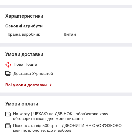
Характеристики
Основні атрибути
Країна виробник
Китай
Умови доставки
Нова Пошта
Доставка Укрпоштой
Всі умови доставки
Умови оплати
На карту | ЧЕКАЮ на ДЗВІНОК | обов'язково хочу
обговорити цікаві для мене питання
Післяплата від 500 грн. - ДЗВОНИТИ НЕ ОБОВ'ЯЗКОВО -
мені потрібно те, що я вибрав