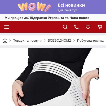
Ми працюємо. Відправки Укрпошта та Нова пошта
Товари та послуги
ВСЕВОДНОМ2
Побутова техніка