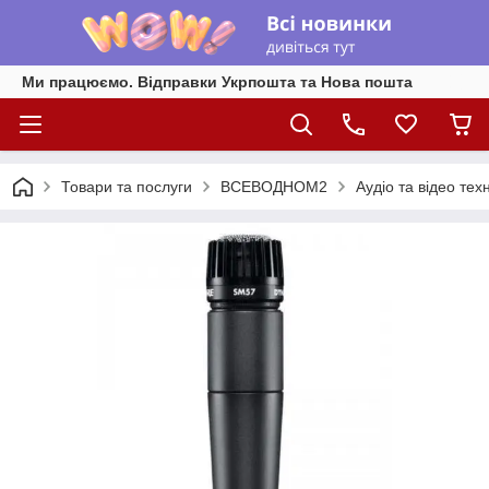
Ми працюємо. Відправки Укрпошта та Нова пошта
Товари та послуги
ВСЕВОДНОМ2
Аудіо та відео техн