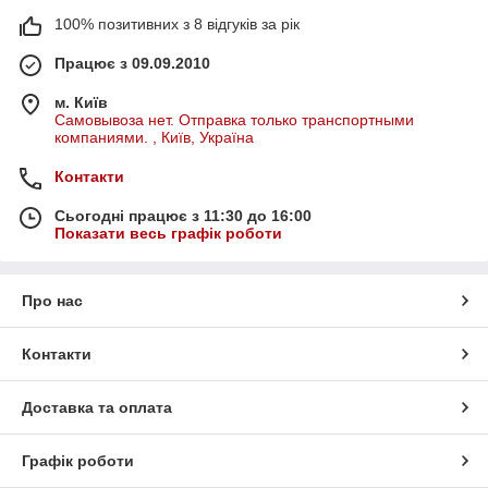
100% позитивних з 8 відгуків за рік
Працює з 09.09.2010
м. Київ
Самовывоза нет. Отправка только транспортными
компаниями. , Київ, Україна
Контакти
Сьогодні працює з 11:30 до 16:00
Показати весь графік роботи
Про нас
Контакти
Доставка та оплата
Графік роботи