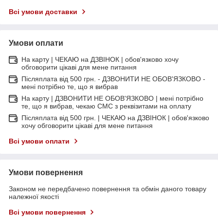
Всі умови доставки
Умови оплати
На карту | ЧЕКАЮ на ДЗВІНОК | обов'язково хочу
обговорити цікаві для мене питання
Післяплата від 500 грн. - ДЗВОНИТИ НЕ ОБОВ'ЯЗКОВО -
мені потрібно те, що я вибрав
На карту | ДЗВОНИТИ НЕ ОБОВ'ЯЗКОВО | мені потрібно
те, що я вибрав, чекаю СМС з реквізитами на оплату
Післяплата від 500 грн. | ЧЕКАЮ на ДЗВІНОК | обов'язково
хочу обговорити цікаві для мене питання
Всі умови оплати
Умови повернення
Законом не передбачено повернення та обмін даного товару
належної якості
Всі умови повернення