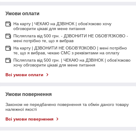
Умови оплати
На карту | ЧЕКАЮ на ДЗВІНОК | обов'язково хочу
обговорити цікаві для мене питання
Післяплата від 500 грн. - ДЗВОНИТИ НЕ ОБОВ'ЯЗКОВО -
мені потрібно те, що я вибрав
На карту | ДЗВОНИТИ НЕ ОБОВ'ЯЗКОВО | мені потрібно
те, що я вибрав, чекаю СМС з реквізитами на оплату
Післяплата від 500 грн. | ЧЕКАЮ на ДЗВІНОК | обов'язково
хочу обговорити цікаві для мене питання
Всі умови оплати
Умови повернення
Законом не передбачено повернення та обмін даного товару
належної якості
Всі умови повернення