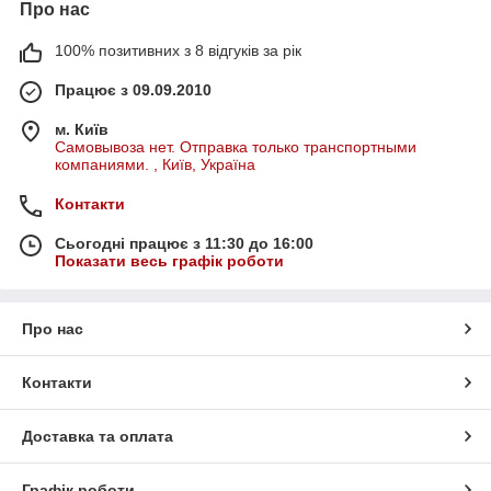
Про нас
100% позитивних з 8 відгуків за рік
Працює з 09.09.2010
м. Київ
Самовывоза нет. Отправка только транспортными
компаниями. , Київ, Україна
Контакти
Сьогодні працює з 11:30 до 16:00
Показати весь графік роботи
Про нас
Контакти
Доставка та оплата
Графік роботи