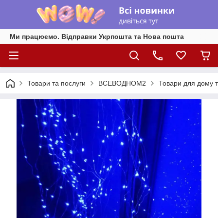
Ми працюємо. Відправки Укрпошта та Нова пошта
Товари та послуги
ВСЕВОДНОМ2
Товари для дому т