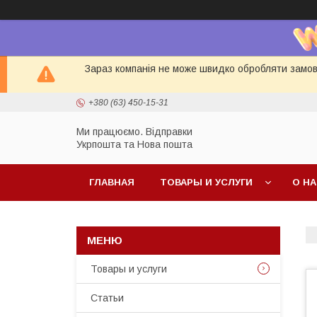
Зараз компанія не може швидко обробляти замовл
+380 (63) 450-15-31
Ми працюємо. Відправки
Укрпошта та Нова пошта
ГЛАВНАЯ
ТОВАРЫ И УСЛУГИ
О Н
Товары и услуги
Статьи