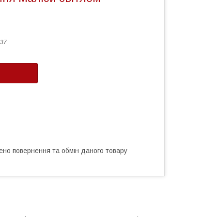
37
ено повернення та обмін даного товару