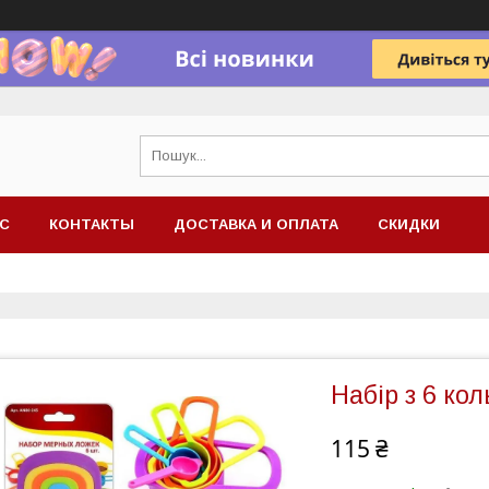
АС
КОНТАКТЫ
ДОСТАВКА И ОПЛАТА
СКИДКИ
Набір з 6 ко
115 ₴