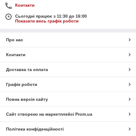
Контакти
Сьогодні працює з 11:30 до 16:00
Показати весь графік роботи
Про нас
Контакти
Доставка та оплата
Графік роботи
Повна версія сайту
Сайт створено на маркетплейсі
Prom.ua
Політика конфіденційності