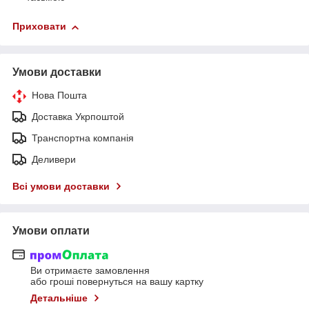
Приховати
Умови доставки
Нова Пошта
Доставка Укрпоштой
Транспортна компанія
Деливери
Всі умови доставки
Умови оплати
Ви отримаєте замовлення
або гроші повернуться на вашу картку
Детальніше