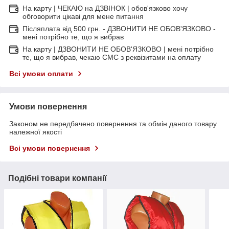
На карту | ЧЕКАЮ на ДЗВІНОК | обов'язково хочу
обговорити цікаві для мене питання
Післяплата від 500 грн. - ДЗВОНИТИ НЕ ОБОВ'ЯЗКОВО -
мені потрібно те, що я вибрав
На карту | ДЗВОНИТИ НЕ ОБОВ'ЯЗКОВО | мені потрібно
те, що я вибрав, чекаю СМС з реквізитами на оплату
Всі умови оплати
Умови повернення
Законом не передбачено повернення та обмін даного товару
належної якості
Всі умови повернення
Подібні товари компанії