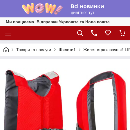
Ми працюємо. Відправки Укрпошта та Нова пошта
Товари та послуги
Жилети1
Жилет страховочный LI