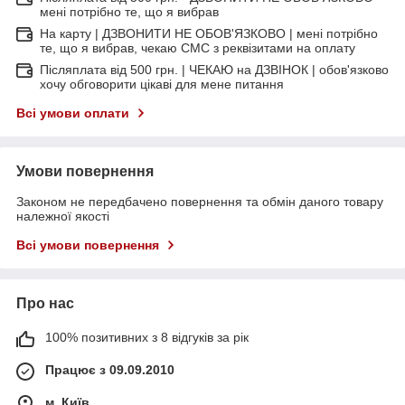
мені потрібно те, що я вибрав
На карту | ДЗВОНИТИ НЕ ОБОВ'ЯЗКОВО | мені потрібно
те, що я вибрав, чекаю СМС з реквізитами на оплату
Післяплата від 500 грн. | ЧЕКАЮ на ДЗВІНОК | обов'язково
хочу обговорити цікаві для мене питання
Всі умови оплати
Умови повернення
Законом не передбачено повернення та обмін даного товару
належної якості
Всі умови повернення
Про нас
100% позитивних з 8 відгуків за рік
Працює з 09.09.2010
м. Київ