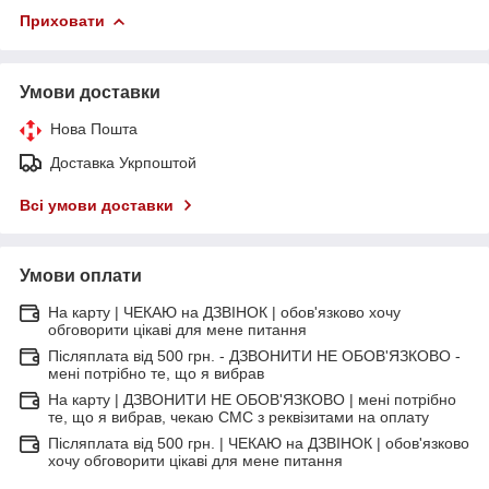
Приховати
Умови доставки
Нова Пошта
Доставка Укрпоштой
Всі умови доставки
Умови оплати
На карту | ЧЕКАЮ на ДЗВІНОК | обов'язково хочу
обговорити цікаві для мене питання
Післяплата від 500 грн. - ДЗВОНИТИ НЕ ОБОВ'ЯЗКОВО -
мені потрібно те, що я вибрав
На карту | ДЗВОНИТИ НЕ ОБОВ'ЯЗКОВО | мені потрібно
те, що я вибрав, чекаю СМС з реквізитами на оплату
Післяплата від 500 грн. | ЧЕКАЮ на ДЗВІНОК | обов'язково
хочу обговорити цікаві для мене питання