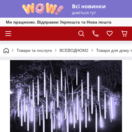
Ми працюємо. Відправки Укрпошта та Нова пошта
Товари та послуги
ВСЕВОДНОМ2
Товари для дому т