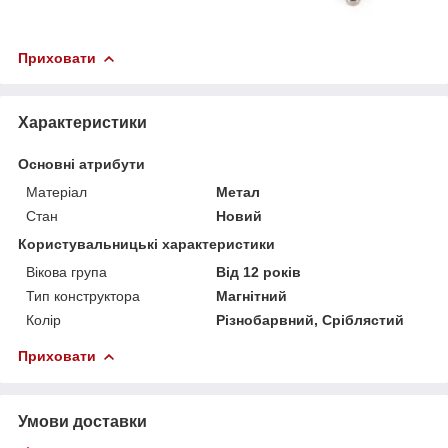
Приховати
Характеристики
Основні атрибути
Матеріал
Метал
Стан
Новий
Користувальницькі характеристики
Вікова група
Від 12 років
Тип конструктора
Магнітний
Колір
Різнобарвний, Сріблястий
Приховати
Умови доставки