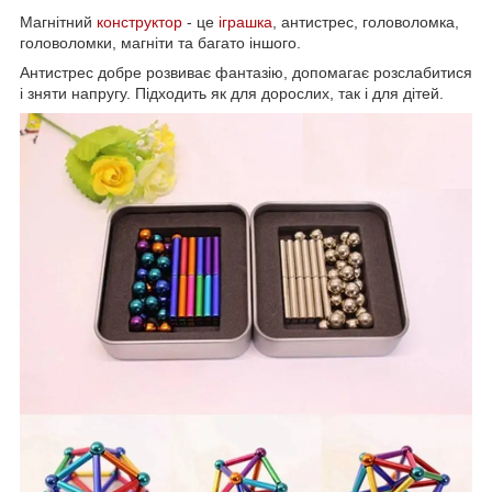
Магнітний
конструктор
- це
іграшка
, антистрес, головоломка,
головоломки, магніти та багато іншого.
Антистрес добре розвиває фантазію, допомагає розслабитися
і зняти напругу. Підходить як для дорослих, так і для дітей.