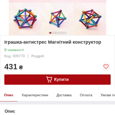
Іграшка-антистрес Магнітний конструктор
В наявності
Код: 009770
Роздріб
431
₴
Купити
Опис
Характеристики
Доставка
Оплата
Умови п
Опис