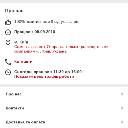
Про нас
100% позитивних з 8 відгуків за рік
Працює з 09.09.2010
м. Київ
Самовывоза нет. Отправка только транспортными
компаниями. , Київ, Україна
Контакти
Сьогодні працює з 11:30 до 16:00
Показати весь графік роботи
Про нас
Контакти
Доставка та оплата