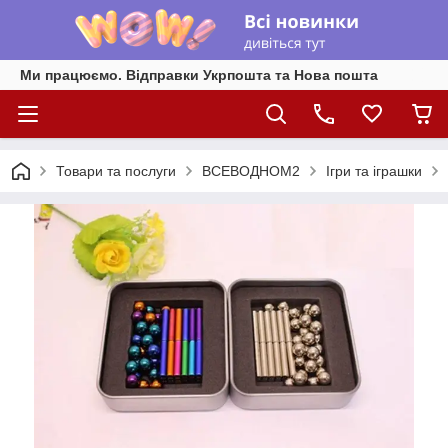
Ми працюємо. Відправки Укрпошта та Нова пошта
Товари та послуги
ВСЕВОДНОМ2
Ігри та іграшки