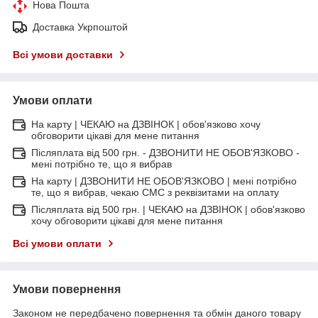
Нова Пошта
Доставка Укрпоштой
Всі умови доставки
Умови оплати
На карту | ЧЕКАЮ на ДЗВІНОК | обов'язково хочу
обговорити цікаві для мене питання
Післяплата від 500 грн. - ДЗВОНИТИ НЕ ОБОВ'ЯЗКОВО -
мені потрібно те, що я вибрав
На карту | ДЗВОНИТИ НЕ ОБОВ'ЯЗКОВО | мені потрібно
те, що я вибрав, чекаю СМС з реквізитами на оплату
Післяплата від 500 грн. | ЧЕКАЮ на ДЗВІНОК | обов'язково
хочу обговорити цікаві для мене питання
Всі умови оплати
Умови повернення
Законом не передбачено повернення та обмін даного товару