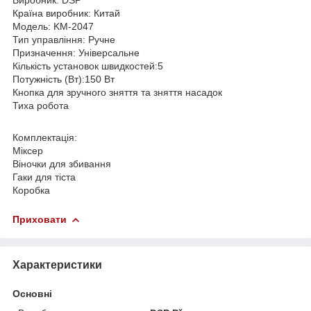
Країна виробник: Китай
Модель: KM-2047
Тип управління: Ручне
Призначення: Універсальне
Кількість установок швидкостей:5
Потужність (Вт):150 Вт
Кнопка для зручного зняття та зняття насадок
Тиха робота
Комплектація:
Міксер
Віночки для збивання
Гаки для тіста
Коробка
Приховати
Характеристики
Основні