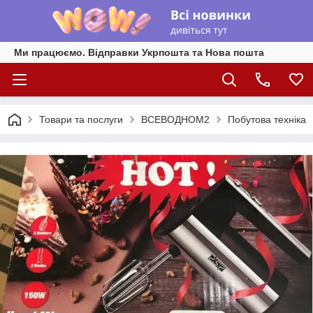
Ми працюємо. Відправки Укрпошта та Нова пошта
Товари та послуги
ВСЕВОДНОМ2
Побутова техніка