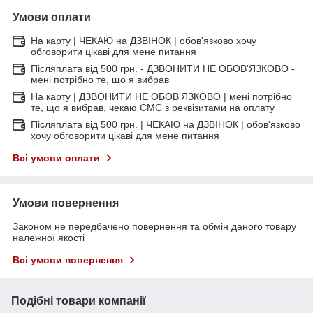
Умови оплати
На карту | ЧЕКАЮ на ДЗВІНОК | обов'язково хочу
обговорити цікаві для мене питання
Післяплата від 500 грн. - ДЗВОНИТИ НЕ ОБОВ'ЯЗКОВО -
мені потрібно те, що я вибрав
На карту | ДЗВОНИТИ НЕ ОБОВ'ЯЗКОВО | мені потрібно
те, що я вибрав, чекаю СМС з реквізитами на оплату
Післяплата від 500 грн. | ЧЕКАЮ на ДЗВІНОК | обов'язково
хочу обговорити цікаві для мене питання
Всі умови оплати
Умови повернення
Законом не передбачено повернення та обмін даного товару
належної якості
Всі умови повернення
Подібні товари компанії