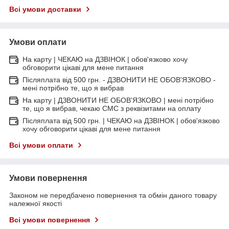
Всі умови доставки
Умови оплати
На карту | ЧЕКАЮ на ДЗВІНОК | обов'язково хочу
обговорити цікаві для мене питання
Післяплата від 500 грн. - ДЗВОНИТИ НЕ ОБОВ'ЯЗКОВО -
мені потрібно те, що я вибрав
На карту | ДЗВОНИТИ НЕ ОБОВ'ЯЗКОВО | мені потрібно
те, що я вибрав, чекаю СМС з реквізитами на оплату
Післяплата від 500 грн. | ЧЕКАЮ на ДЗВІНОК | обов'язково
хочу обговорити цікаві для мене питання
Всі умови оплати
Умови повернення
Законом не передбачено повернення та обмін даного товару
належної якості
Всі умови повернення