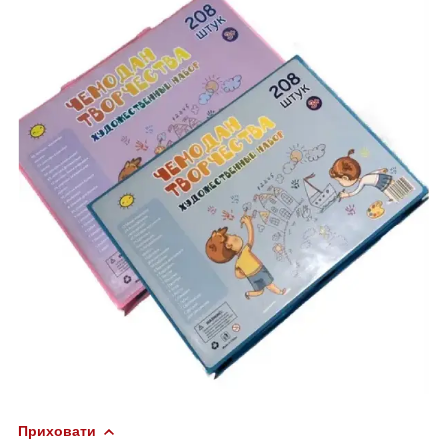
Приховати