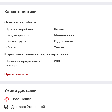
Характеристики
Основні атрибути
Країна виробник
Китай
Вид творчості
Малювання
Вікова група
Від 6 років
Стать
Унісекс
Користувальницькі характеристики
Кількість предметів в
208
наборі
Приховати
Умови доставки
Нова Пошта
Доставка Укрпоштой