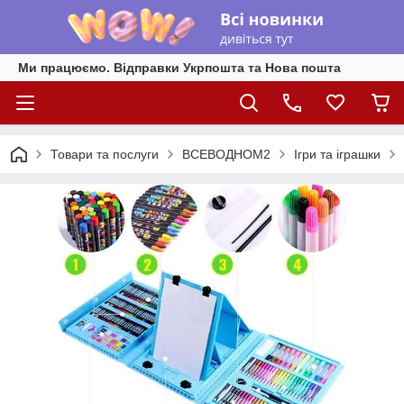
Ми працюємо. Відправки Укрпошта та Нова пошта
Товари та послуги
ВСЕВОДНОМ2
Ігри та іграшки