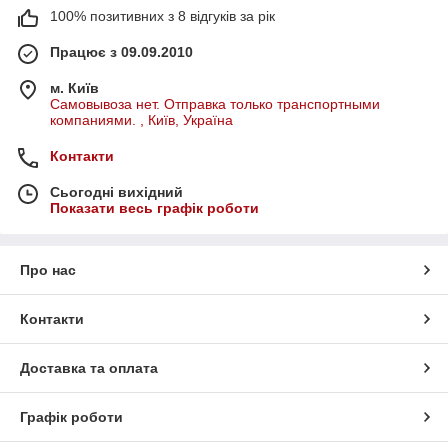
100% позитивних з 8 відгуків за рік
Працює з 09.09.2010
м. Київ
Самовывоза нет. Отправка только транспортными
компаниями. , Київ, Україна
Контакти
Сьогодні вихідний
Показати весь графік роботи
Про нас
Контакти
Доставка та оплата
Графік роботи