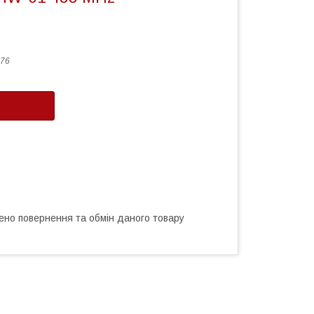
76
ено повернення та обмін даного товару