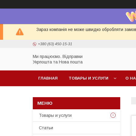
Зараз компанія не може швидко обробляти замовл
+380 (63) 450-15-31
Ми працюємо. Відправки
Укрпошта та Нова пошта
ГЛАВНАЯ
ТОВАРЫ И УСЛУГИ
О Н
Товары и услуги
Статьи