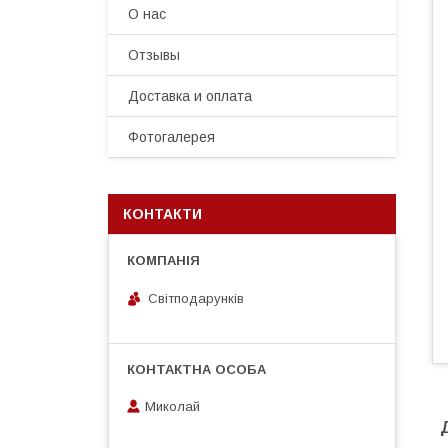
О нас
Отзывы
Доставка и оплата
Фотогалерея
КОНТАКТИ
Світподарунків
Миколай