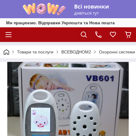
Ми працюємо. Відправки Укрпошта та Нова пошта
Товари та послуги
ВСЕВОДНОМ2
Охоронні системи