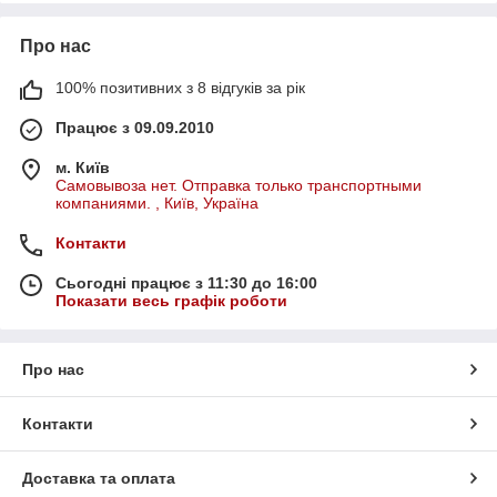
Про нас
100% позитивних з 8 відгуків за рік
Працює з 09.09.2010
м. Київ
Самовывоза нет. Отправка только транспортными
компаниями. , Київ, Україна
Контакти
Сьогодні працює з 11:30 до 16:00
Показати весь графік роботи
Про нас
Контакти
Доставка та оплата