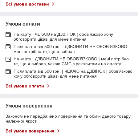
Всі умови доставки
Умови оплати
На карту | ЧЕКАЮ на ДЗВІНОК | обов'язково хочу
обговорити цікаві для мене питання
Післяплата від 500 грн. - ДЗВОНИТИ НЕ ОБОВ'ЯЗКОВО -
мені потрібно те, що я вибрав
На карту | ДЗВОНИТИ НЕ ОБОВ'ЯЗКОВО | мені потрібно
те, що я вибрав, чекаю СМС з реквізитами на оплату
Післяплата від 500 грн. | ЧЕКАЮ на ДЗВІНОК | обов'язково
хочу обговорити цікаві для мене питання
Всі умови оплати
Умови повернення
Законом не передбачено повернення та обмін даного товару
належної якості
Всі умови повернення