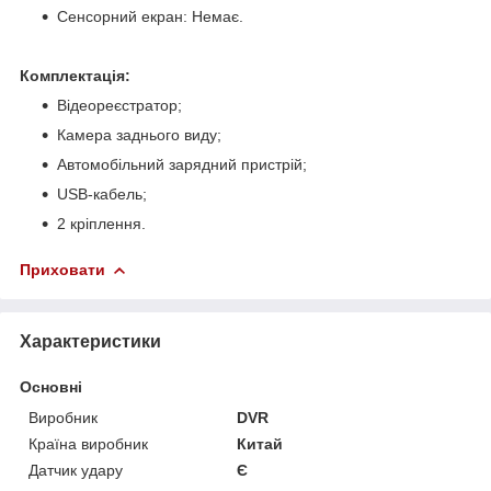
Сенсорний екран: Немає.
Комплектація:
Відеореєстратор;
Камера заднього виду;
Автомобільний зарядний пристрій;
USB-кабель;
2 кріплення.
Приховати
Характеристики
Основні
Виробник
DVR
Країна виробник
Китай
Датчик удару
Є