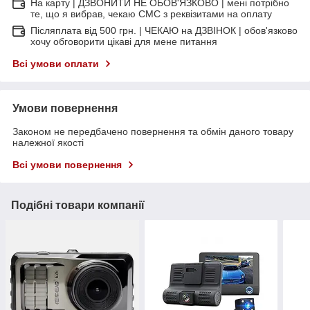
На карту | ДЗВОНИТИ НЕ ОБОВ'ЯЗКОВО | мені потрібно
те, що я вибрав, чекаю СМС з реквізитами на оплату
Післяплата від 500 грн. | ЧЕКАЮ на ДЗВІНОК | обов'язково
хочу обговорити цікаві для мене питання
Всі умови оплати
Умови повернення
Законом не передбачено повернення та обмін даного товару
належної якості
Всі умови повернення
Подібні товари компанії