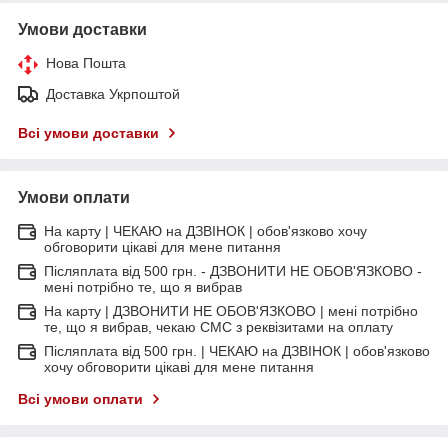
Умови доставки
Нова Пошта
Доставка Укрпоштой
Всі умови доставки
Умови оплати
На карту | ЧЕКАЮ на ДЗВІНОК | обов'язково хочу
обговорити цікаві для мене питання
Післяплата від 500 грн. - ДЗВОНИТИ НЕ ОБОВ'ЯЗКОВО -
мені потрібно те, що я вибрав
На карту | ДЗВОНИТИ НЕ ОБОВ'ЯЗКОВО | мені потрібно
те, що я вибрав, чекаю СМС з реквізитами на оплату
Післяплата від 500 грн. | ЧЕКАЮ на ДЗВІНОК | обов'язково
хочу обговорити цікаві для мене питання
Всі умови оплати