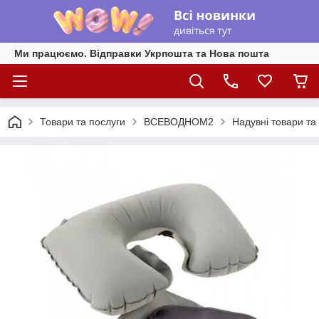
Ми працюємо. Відправки Укрпошта та Нова пошта
Товари та послуги
ВСЕВОДНОМ2
Надувні товари та