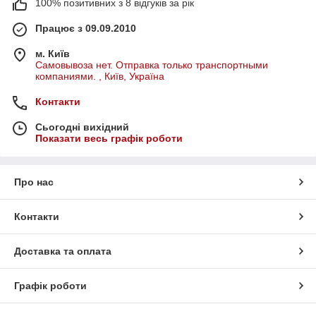
100% позитивних з 8 відгуків за рік
Працює з 09.09.2010
м. Київ
Самовывоза нет. Отправка только транспортными
компаниями. , Київ, Україна
Контакти
Сьогодні вихідний
Показати весь графік роботи
Про нас
Контакти
Доставка та оплата
Графік роботи