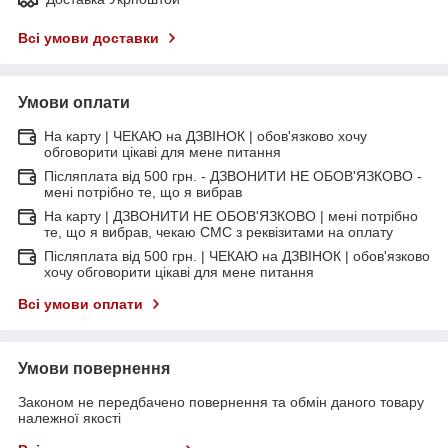
Всі умови доставки
Умови оплати
На карту | ЧЕКАЮ на ДЗВІНОК | обов'язково хочу
обговорити цікаві для мене питання
Післяплата від 500 грн. - ДЗВОНИТИ НЕ ОБОВ'ЯЗКОВО -
мені потрібно те, що я вибрав
На карту | ДЗВОНИТИ НЕ ОБОВ'ЯЗКОВО | мені потрібно
те, що я вибрав, чекаю СМС з реквізитами на оплату
Післяплата від 500 грн. | ЧЕКАЮ на ДЗВІНОК | обов'язково
хочу обговорити цікаві для мене питання
Всі умови оплати
Умови повернення
Законом не передбачено повернення та обмін даного товару
належної якості