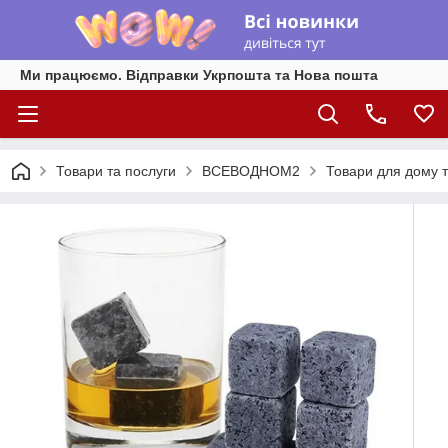
Ми працюємо. Відправки Укрпошта та Нова пошта
Товари та послуги
ВСЕВОДНОМ2
Товари для дому т