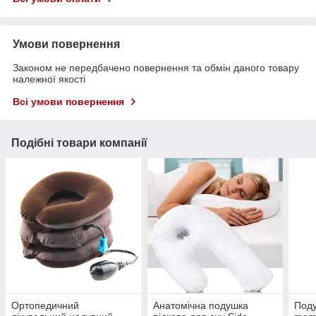
Умови повернення
Законом не передбачено повернення та обмін даного товару
належної якості
Всі умови повернення
Подібні товари компанії
Ортопедичний
Анатомічна подушка
Поду