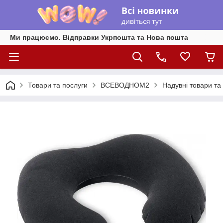
Ми працюємо. Відправки Укрпошта та Нова пошта
Товари та послуги
ВСЕВОДНОМ2
Надувні товари та