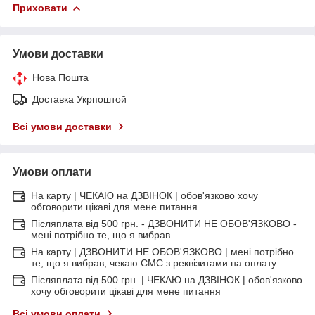
Приховати
Умови доставки
Нова Пошта
Доставка Укрпоштой
Всі умови доставки
Умови оплати
На карту | ЧЕКАЮ на ДЗВІНОК | обов'язково хочу
обговорити цікаві для мене питання
Післяплата від 500 грн. - ДЗВОНИТИ НЕ ОБОВ'ЯЗКОВО -
мені потрібно те, що я вибрав
На карту | ДЗВОНИТИ НЕ ОБОВ'ЯЗКОВО | мені потрібно
те, що я вибрав, чекаю СМС з реквізитами на оплату
Післяплата від 500 грн. | ЧЕКАЮ на ДЗВІНОК | обов'язково
хочу обговорити цікаві для мене питання
Всі умови оплати