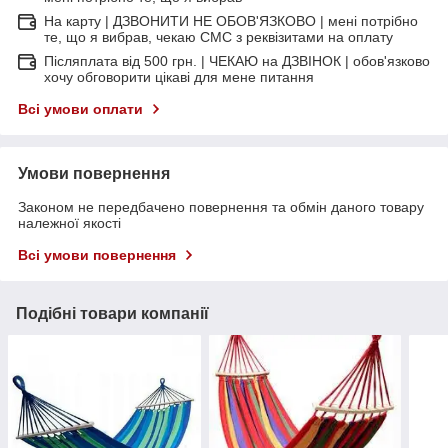
На карту | ДЗВОНИТИ НЕ ОБОВ'ЯЗКОВО | мені потрібно
те, що я вибрав, чекаю СМС з реквізитами на оплату
Післяплата від 500 грн. | ЧЕКАЮ на ДЗВІНОК | обов'язково
хочу обговорити цікаві для мене питання
Всі умови оплати
Умови повернення
Законом не передбачено повернення та обмін даного товару
належної якості
Всі умови повернення
Подібні товари компанії