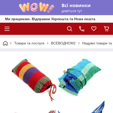
Ми працюємо. Відправки Укрпошта та Нова пошта
Товари та послуги
ВСЕВОДНОМ2
Надувні товари та