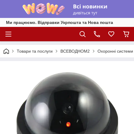
Ми працюємо. Відправки Укрпошта та Нова пошта
Товари та послуги
ВСЕВОДНОМ2
Охоронні системи