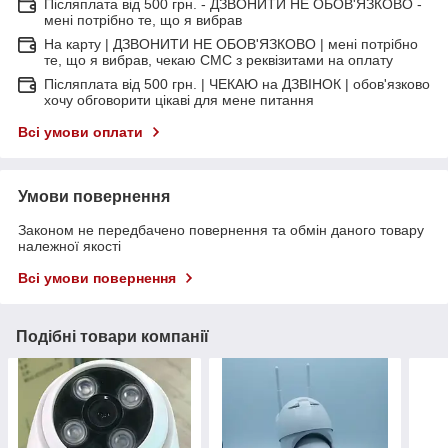
Післяплата від 500 грн. - ДЗВОНИТИ НЕ ОБОВ'ЯЗКОВО -
мені потрібно те, що я вибрав
На карту | ДЗВОНИТИ НЕ ОБОВ'ЯЗКОВО | мені потрібно
те, що я вибрав, чекаю СМС з реквізитами на оплату
Післяплата від 500 грн. | ЧЕКАЮ на ДЗВІНОК | обов'язково
хочу обговорити цікаві для мене питання
Всі умови оплати
Умови повернення
Законом не передбачено повернення та обмін даного товару
належної якості
Всі умови повернення
Подібні товари компанії