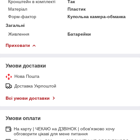
Кронштейн в комплекті
Так
Матеріал
Пластик
Форм-фактор
Купольна камера-обманка
Загальні
Живлення
Батарейки
Приховати
Умови доставки
Нова Пошта
Доставка Укрпоштой
Всі умови доставки
Умови оплати
На карту | ЧЕКАЮ на ДЗВІНОК | обов'язково хочу
обговорити цікаві для мене питання