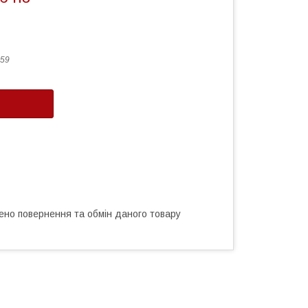
59
ено повернення та обмін даного товару