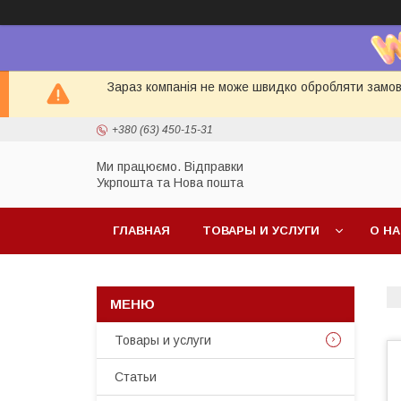
Зараз компанія не може швидко обробляти замовл
+380 (63) 450-15-31
Ми працюємо. Відправки
Укрпошта та Нова пошта
ГЛАВНАЯ
ТОВАРЫ И УСЛУГИ
О Н
Товары и услуги
Статьи