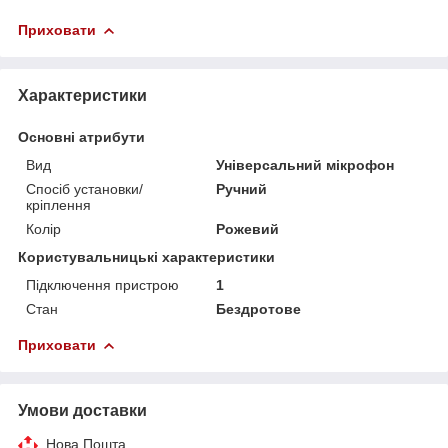
Приховати
Характеристики
Основні атрибути
Вид
Універсальний мікрофон
Спосіб установки/
Ручний
кріплення
Колір
Рожевий
Користувальницькі характеристики
Підключення пристрою
1
Стан
Бездротове
Приховати
Умови доставки
Нова Пошта