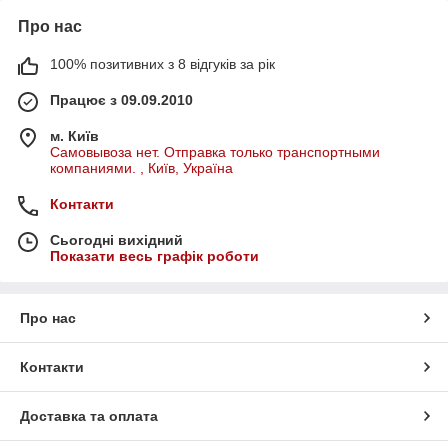
Про нас
100% позитивних з 8 відгуків за рік
Працює з 09.09.2010
м. Київ
Самовывоза нет. Отправка только транспортными
компаниями. , Київ, Україна
Контакти
Сьогодні вихідний
Показати весь графік роботи
Про нас
Контакти
Доставка та оплата