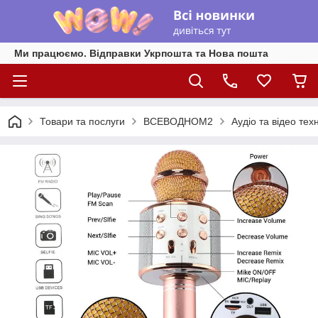
Ми працюємо. Відправки Укрпошта та Нова пошта
Товари та послуги
ВСЕВОДНОМ2
Аудіо та відео техн