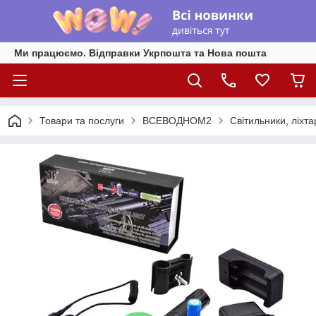
Ми працюємо. Відправки Укрпошта та Нова пошта
Товари та послуги
ВСЕВОДНОМ2
Світильники, ліхта