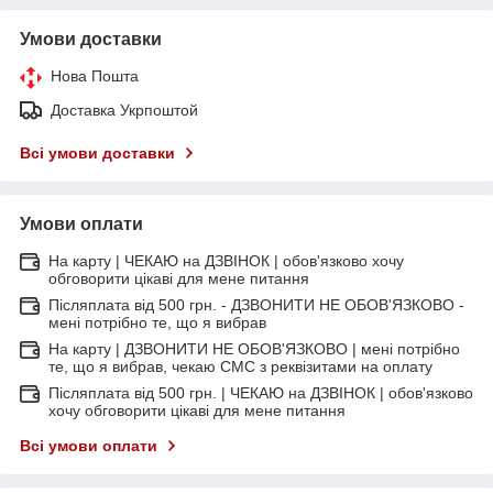
Умови доставки
Нова Пошта
Доставка Укрпоштой
Всі умови доставки
Умови оплати
На карту | ЧЕКАЮ на ДЗВІНОК | обов'язково хочу
обговорити цікаві для мене питання
Післяплата від 500 грн. - ДЗВОНИТИ НЕ ОБОВ'ЯЗКОВО -
мені потрібно те, що я вибрав
На карту | ДЗВОНИТИ НЕ ОБОВ'ЯЗКОВО | мені потрібно
те, що я вибрав, чекаю СМС з реквізитами на оплату
Післяплата від 500 грн. | ЧЕКАЮ на ДЗВІНОК | обов'язково
хочу обговорити цікаві для мене питання
Всі умови оплати