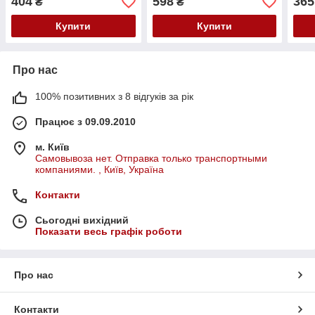
404
598
365
₴
₴
Купити
Купити
Про нас
100% позитивних з 8 відгуків за рік
Працює з 09.09.2010
м. Київ
Самовывоза нет. Отправка только транспортными
компаниями. , Київ, Україна
Контакти
Сьогодні вихідний
Показати весь графік роботи
Про нас
Контакти