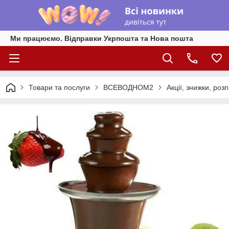
Ми працюємо. Відправки Укрпошта та Нова пошта
Товари та послуги
ВСЕВОДНОМ2
Акції, знижки, роз