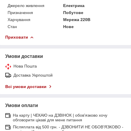
Джерело живлення
Електрика
Призначення
Побутове
Харчування
Мережа 220В
Стан
Нове
Приховати
Умови доставки
Нова Пошта
Доставка Укрпоштой
Всі умови доставки
Умови оплати
На карту | ЧЕКАЮ на ДЗВІНОК | обов'язково хочу
обговорити цікаві для мене питання
Післяплата від 500 грн. - ДЗВОНИТИ НЕ ОБОВ'ЯЗКОВО -