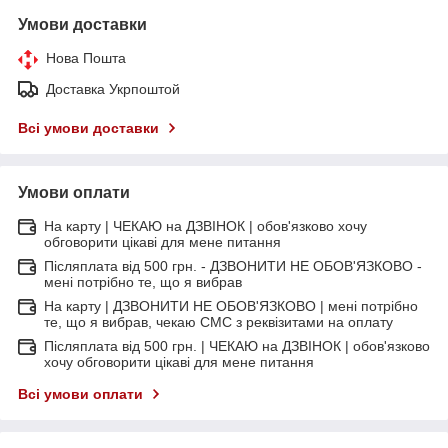
Умови доставки
Нова Пошта
Доставка Укрпоштой
Всі умови доставки
Умови оплати
На карту | ЧЕКАЮ на ДЗВІНОК | обов'язково хочу
обговорити цікаві для мене питання
Післяплата від 500 грн. - ДЗВОНИТИ НЕ ОБОВ'ЯЗКОВО -
мені потрібно те, що я вибрав
На карту | ДЗВОНИТИ НЕ ОБОВ'ЯЗКОВО | мені потрібно
те, що я вибрав, чекаю СМС з реквізитами на оплату
Післяплата від 500 грн. | ЧЕКАЮ на ДЗВІНОК | обов'язково
хочу обговорити цікаві для мене питання
Всі умови оплати