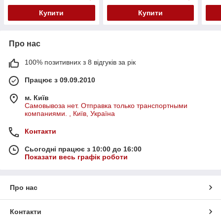
Купити
Купити
Про нас
100% позитивних з 8 відгуків за рік
Працює з 09.09.2010
м. Київ
Самовывоза нет. Отправка только транспортными
компаниями. , Київ, Україна
Контакти
Сьогодні працює з 10:00 до 16:00
Показати весь графік роботи
Про нас
Контакти