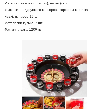
Матеріал: основа (пластик), чарки (скло)
Упаковка: подарункова кольорова картонна коробка
Кількість чарок: 16 шт
Металевий кулька: 2 шт
Фактична вага: 1200 гр