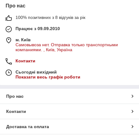
Про нас
100% позитивних з 8 відгуків за рік
Працює з 09.09.2010
м. Київ
Самовывоза нет. Отправка только транспортными
компаниями. , Київ, Україна
Контакти
Сьогодні вихідний
Показати весь графік роботи
Про нас
Контакти
Доставка та оплата