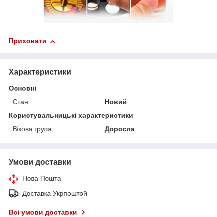
Приховати
Характеристики
Основні
Стан
Новий
Користувальницькі характеристики
Вікова група
Доросла
Умови доставки
Нова Пошта
Доставка Укрпоштой
Всі умови доставки