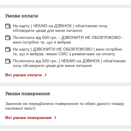
Умови оплати
На карту | ЧЕКАЮ на ДЗВІНОК | обов'язково хочу
обговорити цікаві для мене питання
Післяплата від 500 грн. - ДЗВОНИТИ НЕ ОБОВ'ЯЗКОВО -
мені потрібно те, що я вибрав
На карту | ДЗВОНИТИ НЕ ОБОВ'ЯЗКОВО | мені потрібно
те, що я вибрав, чекаю СМС з реквізитами на оплату
Післяплата від 500 грн. | ЧЕКАЮ на ДЗВІНОК | обов'язково
хочу обговорити цікаві для мене питання
Всі умови оплати
Умови повернення
Законом не передбачено повернення та обмін даного товару
належної якості
Всі умови повернення