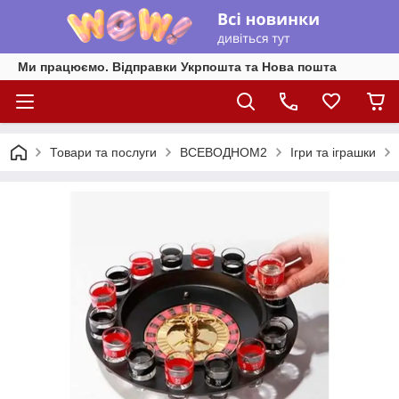
Ми працюємо. Відправки Укрпошта та Нова пошта
Товари та послуги
ВСЕВОДНОМ2
Ігри та іграшки