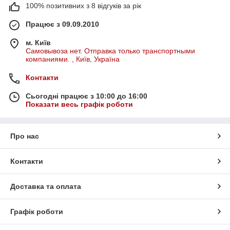
100% позитивних з 8 відгуків за рік
Працює з 09.09.2010
м. Київ
Самовывоза нет. Отправка только транспортными
компаниями. , Київ, Україна
Контакти
Сьогодні працює з 10:00 до 16:00
Показати весь графік роботи
Про нас
Контакти
Доставка та оплата
Графік роботи