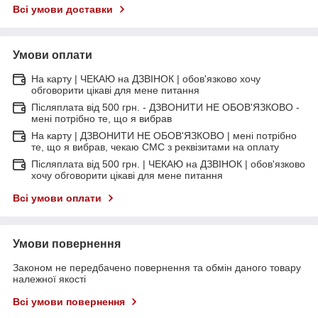
Всі умови доставки
Умови оплати
На карту | ЧЕКАЮ на ДЗВІНОК | обов'язково хочу
обговорити цікаві для мене питання
Післяплата від 500 грн. - ДЗВОНИТИ НЕ ОБОВ'ЯЗКОВО -
мені потрібно те, що я вибрав
На карту | ДЗВОНИТИ НЕ ОБОВ'ЯЗКОВО | мені потрібно
те, що я вибрав, чекаю СМС з реквізитами на оплату
Післяплата від 500 грн. | ЧЕКАЮ на ДЗВІНОК | обов'язково
хочу обговорити цікаві для мене питання
Всі умови оплати
Умови повернення
Законом не передбачено повернення та обмін даного товару
належної якості
Всі умови повернення