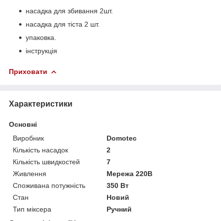
насадка для збивання 2шт.
насадка для тіста 2 шт.
упаковка.
інструкція
Приховати
Характеристики
Основні
Виробник
Domotec
Кількість насадок
2
Кількість швидкостей
7
Живлення
Мережа 220В
Споживана потужність
350 Вт
Стан
Новий
Тип міксера
Ручний