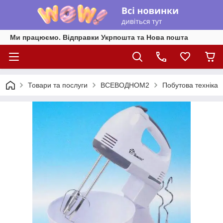
Ми працюємо. Відправки Укрпошта та Нова пошта
Товари та послуги
ВСЕВОДНОМ2
Побутова техніка