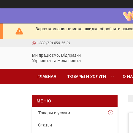
Зараз компанія не може швидко обробляти замовл
+380 (63) 450-15-31
Ми працюємо. Відправки
Укрпошта та Нова пошта
ГЛАВНАЯ
ТОВАРЫ И УСЛУГИ
О Н
Товары и услуги
Статьи