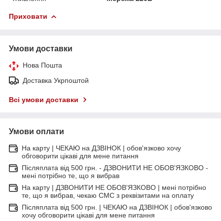
Приховати
Умови доставки
Нова Пошта
Доставка Укрпоштой
Всі умови доставки
Умови оплати
На карту | ЧЕКАЮ на ДЗВІНОК | обов'язково хочу
обговорити цікаві для мене питання
Післяплата від 500 грн. - ДЗВОНИТИ НЕ ОБОВ'ЯЗКОВО -
мені потрібно те, що я вибрав
На карту | ДЗВОНИТИ НЕ ОБОВ'ЯЗКОВО | мені потрібно
те, що я вибрав, чекаю СМС з реквізитами на оплату
Післяплата від 500 грн. | ЧЕКАЮ на ДЗВІНОК | обов'язково
хочу обговорити цікаві для мене питання