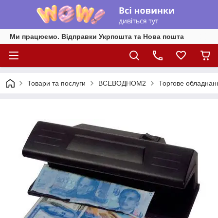
Ми працюємо. Відправки Укрпошта та Нова пошта
Товари та послуги
ВСЕВОДНОМ2
Торгове обладнан