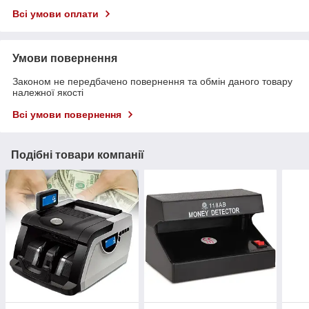
Всі умови оплати
Умови повернення
Законом не передбачено повернення та обмін даного товару
належної якості
Всі умови повернення
Подібні товари компанії