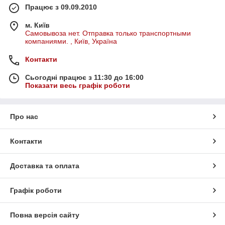
Працює з 09.09.2010
м. Київ
Самовывоза нет. Отправка только транспортными
компаниями. , Київ, Україна
Контакти
Сьогодні працює з 11:30 до 16:00
Показати весь графік роботи
Про нас
Контакти
Доставка та оплата
Графік роботи
Повна версія сайту