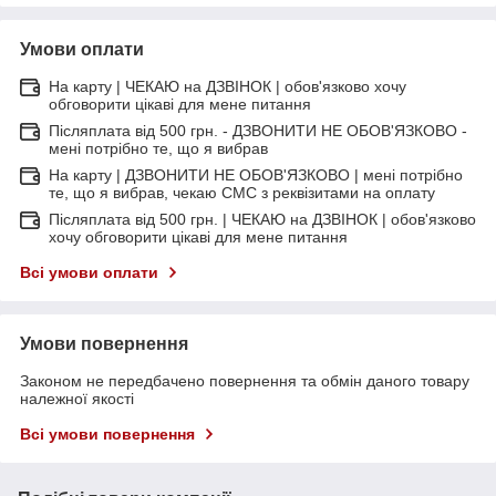
Умови оплати
На карту | ЧЕКАЮ на ДЗВІНОК | обов'язково хочу
обговорити цікаві для мене питання
Післяплата від 500 грн. - ДЗВОНИТИ НЕ ОБОВ'ЯЗКОВО -
мені потрібно те, що я вибрав
На карту | ДЗВОНИТИ НЕ ОБОВ'ЯЗКОВО | мені потрібно
те, що я вибрав, чекаю СМС з реквізитами на оплату
Післяплата від 500 грн. | ЧЕКАЮ на ДЗВІНОК | обов'язково
хочу обговорити цікаві для мене питання
Всі умови оплати
Умови повернення
Законом не передбачено повернення та обмін даного товару
належної якості
Всі умови повернення