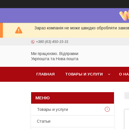
Зараз компанія не може швидко обробляти замовл
+380 (63) 450-15-31
Ми працюємо. Відправки
Укрпошта та Нова пошта
ГЛАВНАЯ
ТОВАРЫ И УСЛУГИ
О Н
Товары и услуги
Статьи