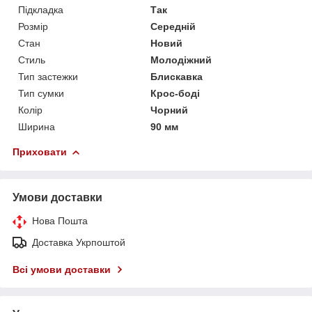
Підкладка
Так
Розмір
Середній
Стан
Новий
Стиль
Молодіжний
Тип застежки
Блискавка
Тип сумки
Крос-боді
Колір
Чорний
Ширина
90 мм
Приховати
Умови доставки
Нова Пошта
Доставка Укрпоштой
Всі умови доставки