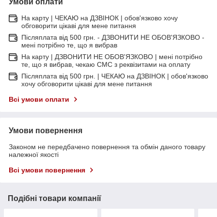
Умови оплати
На карту | ЧЕКАЮ на ДЗВІНОК | обов'язково хочу
обговорити цікаві для мене питання
Післяплата від 500 грн. - ДЗВОНИТИ НЕ ОБОВ'ЯЗКОВО -
мені потрібно те, що я вибрав
На карту | ДЗВОНИТИ НЕ ОБОВ'ЯЗКОВО | мені потрібно
те, що я вибрав, чекаю СМС з реквізитами на оплату
Післяплата від 500 грн. | ЧЕКАЮ на ДЗВІНОК | обов'язково
хочу обговорити цікаві для мене питання
Всі умови оплати
Умови повернення
Законом не передбачено повернення та обмін даного товару
належної якості
Всі умови повернення
Подібні товари компанії