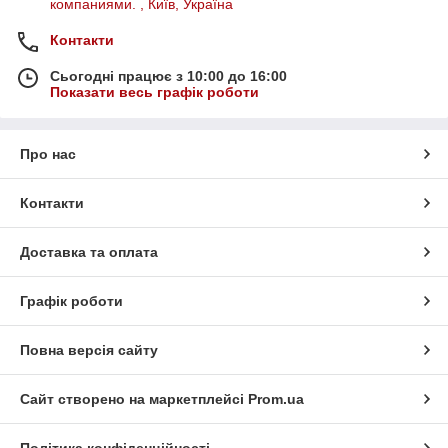
компаниями. , Київ, Україна
Контакти
Сьогодні працює з 10:00 до 16:00
Показати весь графік роботи
Про нас
Контакти
Доставка та оплата
Графік роботи
Повна версія сайту
Сайт створено на маркетплейсі
Prom.ua