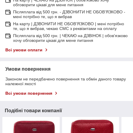
обговорити цікаві для мене питання
Післяплата від 500 грн. - ДЗВОНИТИ НЕ ОБОВ'ЯЗКОВО -
мені потрібно те, що я вибрав
На карту | ДЗВОНИТИ НЕ ОБОВ'ЯЗКОВО | мені потрібно
те, що я вибрав, чекаю СМС з реквізитами на оплату
Післяплата від 500 грн. | ЧЕКАЮ на ДЗВІНОК | обов'язково
хочу обговорити цікаві для мене питання
Всі умови оплати
Умови повернення
Законом не передбачено повернення та обмін даного товару
належної якості
Всі умови повернення
Подібні товари компанії