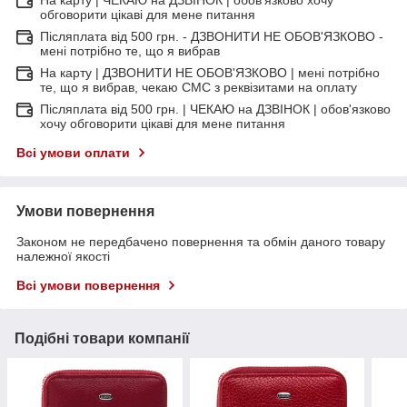
обговорити цікаві для мене питання
Післяплата від 500 грн. - ДЗВОНИТИ НЕ ОБОВ'ЯЗКОВО -
мені потрібно те, що я вибрав
На карту | ДЗВОНИТИ НЕ ОБОВ'ЯЗКОВО | мені потрібно
те, що я вибрав, чекаю СМС з реквізитами на оплату
Післяплата від 500 грн. | ЧЕКАЮ на ДЗВІНОК | обов'язково
хочу обговорити цікаві для мене питання
Всі умови оплати
Умови повернення
Законом не передбачено повернення та обмін даного товару
належної якості
Всі умови повернення
Подібні товари компанії