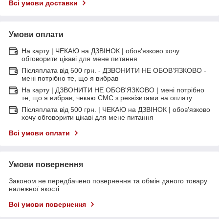
Всі умови доставки
Умови оплати
На карту | ЧЕКАЮ на ДЗВІНОК | обов'язково хочу
обговорити цікаві для мене питання
Післяплата від 500 грн. - ДЗВОНИТИ НЕ ОБОВ'ЯЗКОВО -
мені потрібно те, що я вибрав
На карту | ДЗВОНИТИ НЕ ОБОВ'ЯЗКОВО | мені потрібно
те, що я вибрав, чекаю СМС з реквізитами на оплату
Післяплата від 500 грн. | ЧЕКАЮ на ДЗВІНОК | обов'язково
хочу обговорити цікаві для мене питання
Всі умови оплати
Умови повернення
Законом не передбачено повернення та обмін даного товару
належної якості
Всі умови повернення