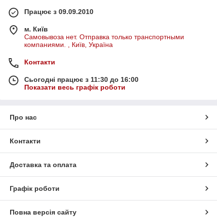
Працює з 09.09.2010
м. Київ
Самовывоза нет. Отправка только транспортными
компаниями. , Київ, Україна
Контакти
Сьогодні працює з 11:30 до 16:00
Показати весь графік роботи
Про нас
Контакти
Доставка та оплата
Графік роботи
Повна версія сайту