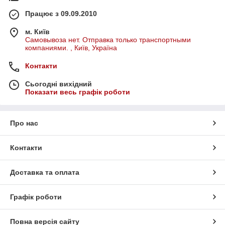
Працює з 09.09.2010
м. Київ
Самовывоза нет. Отправка только транспортными
компаниями. , Київ, Україна
Контакти
Сьогодні вихідний
Показати весь графік роботи
Про нас
Контакти
Доставка та оплата
Графік роботи
Повна версія сайту