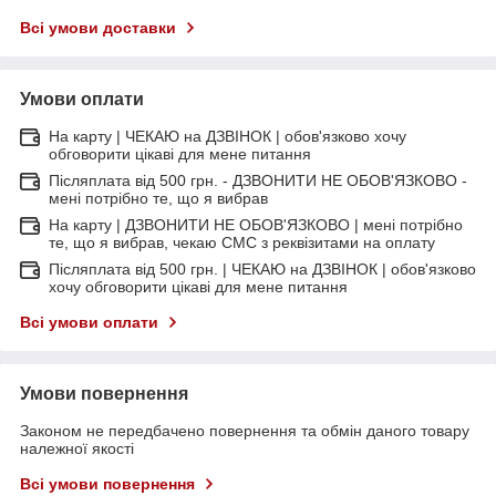
Всі умови доставки
Умови оплати
На карту | ЧЕКАЮ на ДЗВІНОК | обов'язково хочу
обговорити цікаві для мене питання
Післяплата від 500 грн. - ДЗВОНИТИ НЕ ОБОВ'ЯЗКОВО -
мені потрібно те, що я вибрав
На карту | ДЗВОНИТИ НЕ ОБОВ'ЯЗКОВО | мені потрібно
те, що я вибрав, чекаю СМС з реквізитами на оплату
Післяплата від 500 грн. | ЧЕКАЮ на ДЗВІНОК | обов'язково
хочу обговорити цікаві для мене питання
Всі умови оплати
Умови повернення
Законом не передбачено повернення та обмін даного товару
належної якості
Всі умови повернення