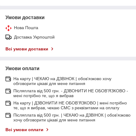
Умови доставки
Нова Пошта
Доставка Укрпоштой
Всі умови доставки
Умови оплати
На карту | ЧЕКАЮ на ДЗВІНОК | обов'язково хочу
обговорити цікаві для мене питання
Післяплата від 500 грн. - ДЗВОНИТИ НЕ ОБОВ'ЯЗКОВО -
мені потрібно те, що я вибрав
На карту | ДЗВОНИТИ НЕ ОБОВ'ЯЗКОВО | мені потрібно
те, що я вибрав, чекаю СМС з реквізитами на оплату
Післяплата від 500 грн. | ЧЕКАЮ на ДЗВІНОК | обов'язково
хочу обговорити цікаві для мене питання
Всі умови оплати