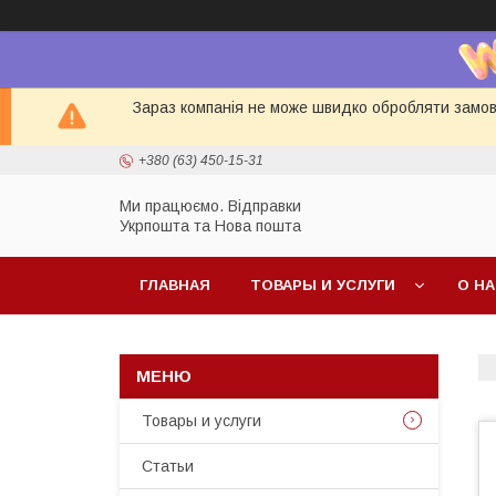
Зараз компанія не може швидко обробляти замовл
+380 (63) 450-15-31
Ми працюємо. Відправки
Укрпошта та Нова пошта
ГЛАВНАЯ
ТОВАРЫ И УСЛУГИ
О Н
Товары и услуги
Статьи